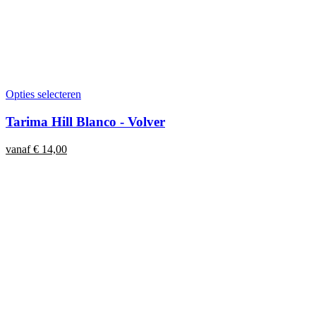
Opties selecteren
Tarima Hill Blanco - Volver
vanaf
€
14,00