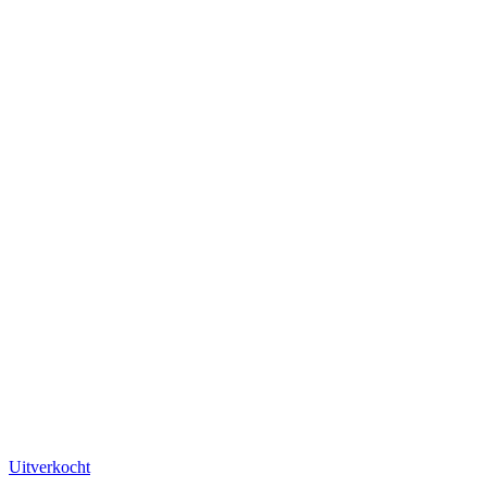
Uitverkocht