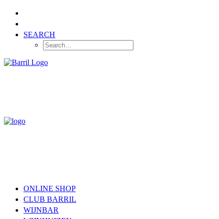
SEARCH
ONLINE SHOP
CLUB BARRIL
WIJNBAR