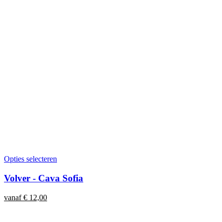
Opties selecteren
Volver - Cava Sofia
vanaf
€
12,00