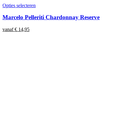
Opties selecteren
Marcelo Pelleriti Chardonnay Reserve
vanaf
€
14,95