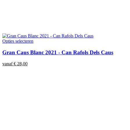
Opties selecteren
Gran Caus Blanc 2021 - Can Rafols Dels Caus
vanaf
€
28,00