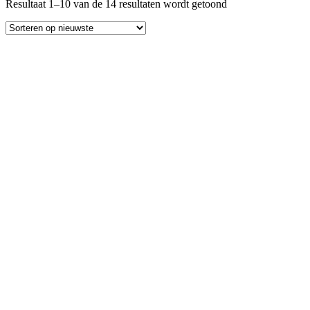
Resultaat 1–10 van de 14 resultaten wordt getoond