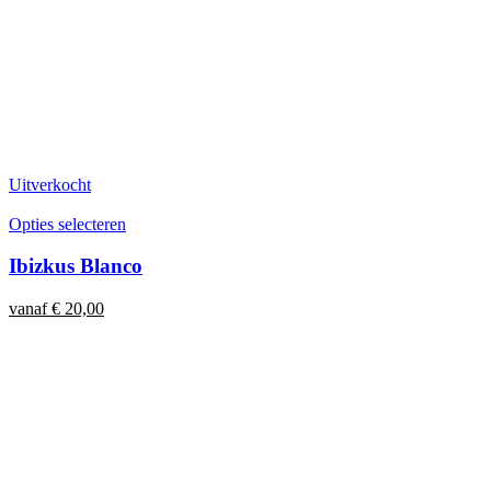
Uitverkocht
Opties selecteren
Ibizkus Blanco
vanaf
€
20,00