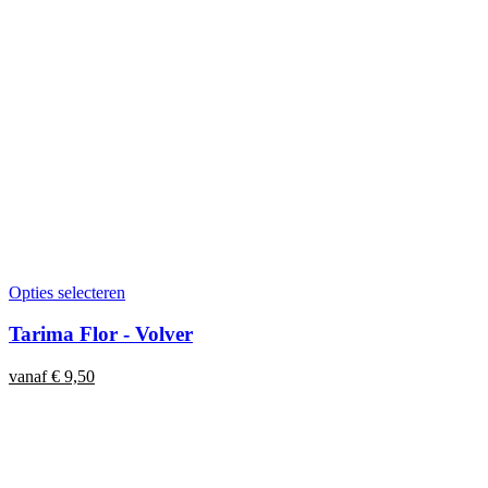
Opties selecteren
Tarima Flor - Volver
vanaf
€
9,50