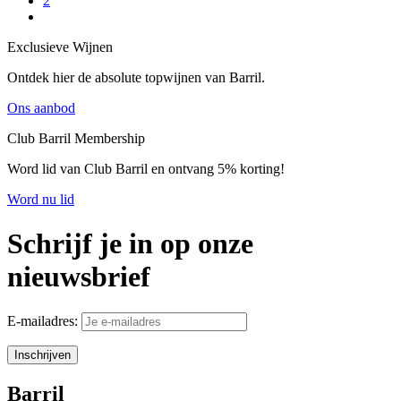
2
Exclusieve Wijnen
Ontdek hier de absolute topwijnen van Barril.
Ons aanbod
Club Barril Membership
Word lid van Club Barril en ontvang 5% korting!
Word nu lid
Schrijf je in op onze
nieuwsbrief
E-mailadres:
Barril